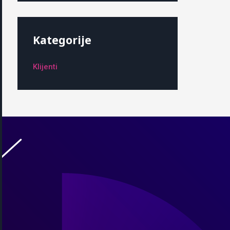
Kategorije
Klijenti