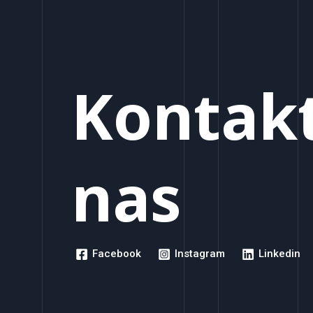
Kontakt
nas
Facebook
Instagram
Linkedin